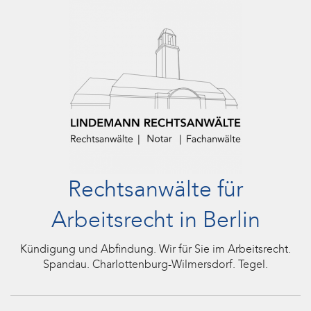
Rechtsanwälte für
Arbeitsrecht in Berlin
Kündigung und Abfindung. Wir für Sie im Arbeitsrecht.
Spandau. Charlottenburg-Wilmersdorf. Tegel.