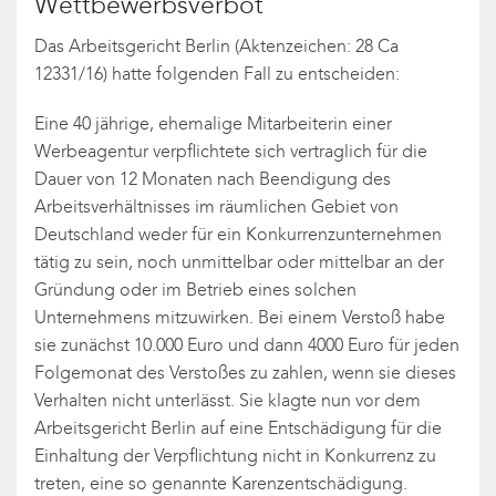
Wettbewerbsverbot
Das Arbeitsgericht Berlin (Aktenzeichen: 28 Ca
12331/16) hatte folgenden Fall zu entscheiden:
Eine 40 jährige, ehemalige Mitarbeiterin einer
Werbeagentur verpflichtete sich vertraglich für die
Dauer von 12 Monaten nach Beendigung des
Arbeitsverhältnisses im räumlichen Gebiet von
Deutschland weder für ein Konkurrenzunternehmen
tätig zu sein, noch unmittelbar oder mittelbar an der
Gründung oder im Betrieb eines solchen
Unternehmens mitzuwirken. Bei einem Verstoß habe
sie zunächst 10.000 Euro und dann 4000 Euro für jeden
Folgemonat des Verstoßes zu zahlen, wenn sie dieses
Verhalten nicht unterlässt. Sie klagte nun vor dem
Arbeitsgericht Berlin auf eine Entschädigung für die
Einhaltung der Verpflichtung nicht in Konkurrenz zu
treten, eine so genannte Karenzentschädigung.