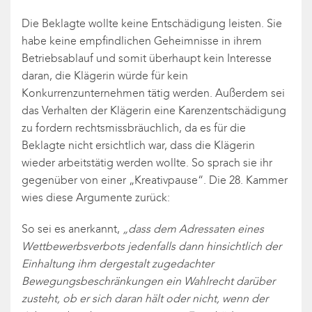
Die Beklagte wollte keine Entschädigung leisten. Sie
habe keine empfindlichen Geheimnisse in ihrem
Betriebsablauf und somit überhaupt kein Interesse
daran, die Klägerin würde für kein
Konkurrenzunternehmen tätig werden. Außerdem sei
das Verhalten der Klägerin eine Karenzentschädigung
zu fordern rechtsmissbräuchlich, da es für die
Beklagte nicht ersichtlich war, dass die Klägerin
wieder arbeitstätig werden wollte. So sprach sie ihr
gegenüber von einer „Kreativpause“. Die 28. Kammer
wies diese Argumente zurück:
So sei es anerkannt,
„dass dem Adressaten eines
Wettbewerbsverbots jedenfalls dann hinsichtlich der
Einhaltung ihm dergestalt zugedachter
Bewegungsbeschränkungen ein Wahlrecht darüber
zusteht, ob er sich daran hält oder nicht, wenn der