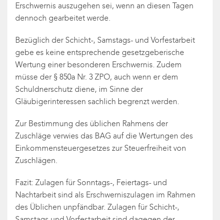
Erschwernis auszugehen sei, wenn an diesen Tagen
dennoch gearbeitet werde.
Bezüglich der Schicht-, Samstags- und Vorfestarbeit
gebe es keine entsprechende gesetzgeberische
Wertung einer besonderen Erschwernis. Zudem
müsse der § 850a Nr. 3 ZPO, auch wenn er dem
Schuldnerschutz diene, im Sinne der
Gläubigerinteressen sachlich begrenzt werden.
Zur Bestimmung des üblichen Rahmens der
Zuschläge verwies das BAG auf die Wertungen des
Einkommensteuergesetzes zur Steuerfreiheit von
Zuschlägen.
Fazit: Zulagen für Sonntags-, Feiertags- und
Nachtarbeit sind als Erschwerniszulagen im Rahmen
des Üblichen unpfändbar. Zulagen für Schicht-,