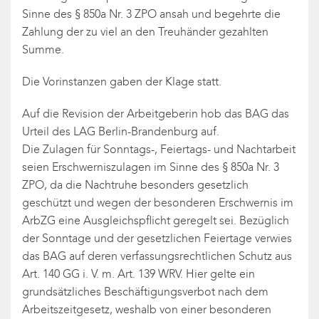
Sinne des § 850a Nr. 3 ZPO ansah und begehrte die
Zahlung der zu viel an den Treuhänder gezahlten
Summe.
Die Vorinstanzen gaben der Klage statt.
Auf die Revision der Arbeitgeberin hob das BAG das
Urteil des LAG Berlin-Brandenburg auf.
Die Zulagen für Sonntags-, Feiertags- und Nachtarbeit
seien Erschwerniszulagen im Sinne des § 850a Nr. 3
ZPO, da die Nachtruhe besonders gesetzlich
geschützt und wegen der besonderen Erschwernis im
ArbZG eine Ausgleichspflicht geregelt sei. Bezüglich
der Sonntage und der gesetzlichen Feiertage verwies
das BAG auf deren verfassungsrechtlichen Schutz aus
Art. 140 GG i. V. m. Art. 139 WRV. Hier gelte ein
grundsätzliches Beschäftigungsverbot nach dem
Arbeitszeitgesetz, weshalb von einer besonderen