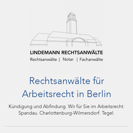
Rechtsanwälte für
Arbeitsrecht in Berlin
Kündigung und Abfindung. Wir für Sie im Arbeitsrecht.
Spandau. Charlottenburg-Wilmersdorf. Tegel.