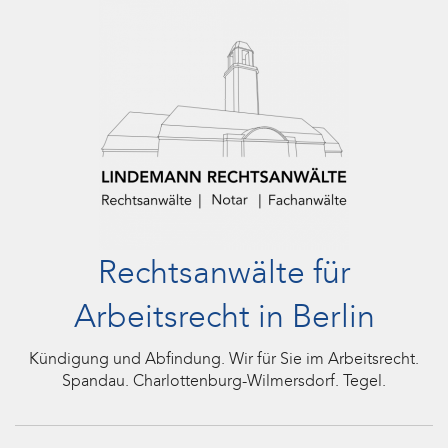
Rechtsanwälte für
Arbeitsrecht in Berlin
Kündigung und Abfindung. Wir für Sie im Arbeitsrecht.
Spandau. Charlottenburg-Wilmersdorf. Tegel.