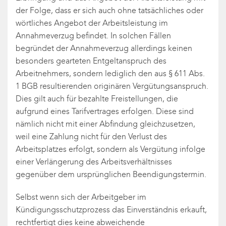
der Folge, dass er sich auch ohne tatsächliches oder
wörtliches Angebot der Arbeitsleistung im
Annahmeverzug befindet. In solchen Fällen
begründet der Annahmeverzug allerdings keinen
besonders gearteten Entgeltanspruch des
Arbeitnehmers, sondern lediglich den aus § 611 Abs.
1 BGB resultierenden originären Vergütungsanspruch.
Dies gilt auch für bezahlte Freistellungen, die
aufgrund eines Tarifvertrages erfolgen. Diese sind
nämlich nicht mit einer Abfindung gleichzusetzen,
weil eine Zahlung nicht für den Verlust des
Arbeitsplatzes erfolgt, sondern als Vergütung infolge
einer Verlängerung des Arbeitsverhältnisses
gegenüber dem ursprünglichen Beendigungstermin.
Selbst wenn sich der Arbeitgeber im
Kündigungsschutzprozess das Einverständnis erkauft,
rechtfertigt dies keine abweichende