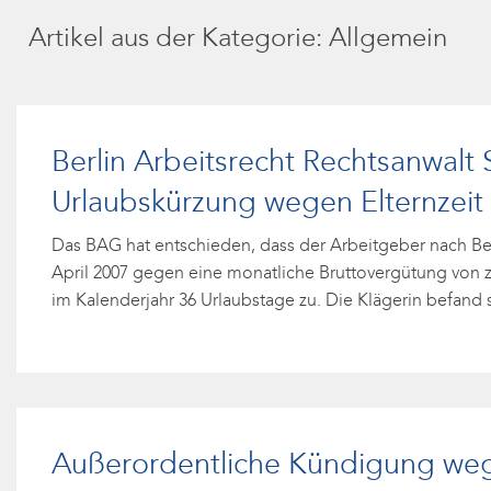
Artikel aus der Kategorie: Allgemein
Berlin Arbeitsrecht Rechtsanwalt
Urlaubskürzung wegen Elternzeit
Das BAG hat entschieden, dass der Arbeitgeber nach Bee
April 2007 gegen eine monatliche Bruttovergütung von z
im Kalenderjahr 36 Urlaubstage zu. Die Klägerin befand 
Außerordentliche Kündigung weg