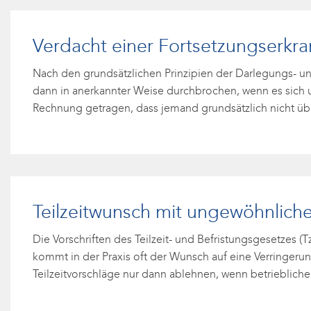
Verdacht einer Fortsetzungserkr
Nach den grundsätzlichen Prinzipien der Darlegungs- und
dann in anerkannter Weise durchbrochen, wenn es sich
Rechnung getragen, dass jemand grundsätzlich nicht üb
Teilzeitwunsch mit ungewöhnlicher
Die Vorschriften des Teilzeit- und Befristungsgesetzes
kommt in der Praxis oft der Wunsch auf eine Verringeru
Teilzeitvorschläge nur dann ablehnen, wenn betrieblich