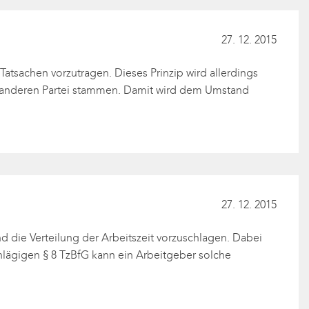
27. 12. 2015
atsachen vorzutragen. Dieses Prinzip wird allerdings
r anderen Partei stammen. Damit wird dem Umstand
27. 12. 2015
 die Verteilung der Arbeitszeit vorzuschlagen. Dabei
hlägigen § 8 TzBfG kann ein Arbeitgeber solche