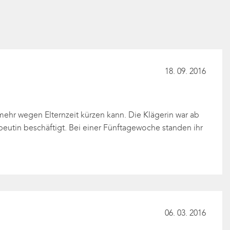
18. 09. 2016
ehr wegen Elternzeit kürzen kann. Die Klägerin war ab
eutin beschäftigt. Bei einer Fünftagewoche standen ihr
06. 03. 2016