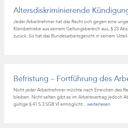
Altersdiskriminierende Kündigung
Jeder Arbeitnehmer hat das Recht sich gegen eine unge
Kleinbetriebe aus seinem Geltungsbereich aus, § 23 Abs.
zurück. So hat das Bundesarbeitsgericht in seinem Urteil
Befristung – Fortführung des Ar
Nicht jeder Arbeitnehmer möchte nach Erreichen des Ren
bleiben. Nicht selten gibt es im Arbeitsvertrag jedoch A
gültige § 41 S.3 SGB VI ermöglicht
…weiterlesen