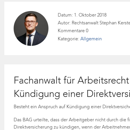
Datum: 1. Oktober 2018
Autor: Rechtsanwalt Stephan Kerst
Kommentare 0
Kategorie:
Allgemein
Fachanwalt für Arbeitsrech
Kündigung einer Direktvers
Besteht ein Anspruch auf Kündigung einer Direktversic
Das BAG urteilte, dass der Arbeitgeber nicht durch die 
Direktversicherung zu kündigen, wenn der Arbeitnehmer m