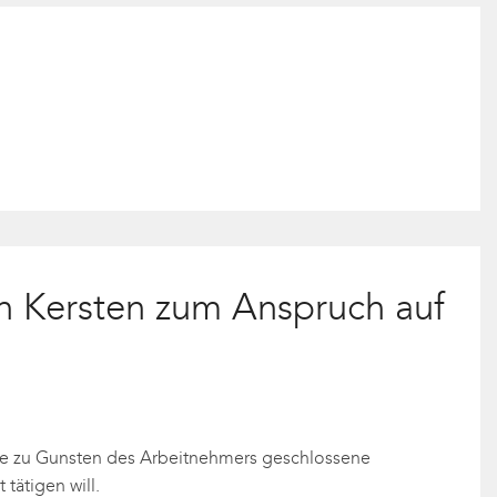
an Kersten zum Anspruch auf
 eine zu Gunsten des Arbeitnehmers geschlossene
tätigen will.