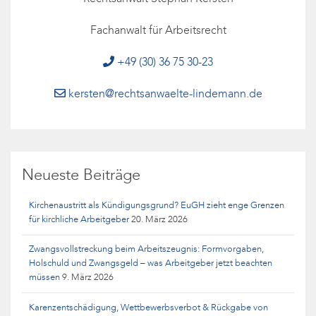
Fachanwalt für Arbeitsrecht
+49 (30) 36 75 30-23
kersten@rechtsanwaelte-lindemann.de
Neueste Beiträge
Kirchenaustritt als Kündigungsgrund? EuGH zieht enge Grenzen
für kirchliche Arbeitgeber
20. März 2026
Zwangsvollstreckung beim Arbeitszeugnis: Formvorgaben,
Holschuld und Zwangsgeld – was Arbeitgeber jetzt beachten
müssen
9. März 2026
Karenzentschädigung, Wettbewerbsverbot & Rückgabe von