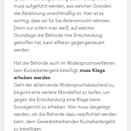
muss aufgeführt werden, aus welchen Gründen
die Ablehnung unrechtmäßig ist. Hier ist es
wichtig, dass wir für Sie Akteneinsicht nehmen.
Denn nur sofern man weiß, auf welcher
Grundlage die Behörde ihre Entscheidung
getroffen hat, kann effektiv gegengesteuert
werden
Hat die Behörde auch im Widerspruchsverfahren
kein Kurzarbeitergeld bewilligt,
muss Klage
erhoben werden
.
Geht der ablehnende Widerspruchsbescheid zu,
beginnt eine weitere Monatsfrist zu laufen, um
gegen die Entscheidung eine Klage beim
Sozialgericht zu erheben. Hier muss dargelegt
werden, ob die Behörde dazu verpflichtet werden
kann, dem Gewerbetreibenden Kurzarbeitergeld
zu bewilligen.