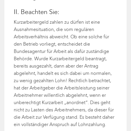
II. Beachten Sie:
Kurzarbeitergeld zahlen zu dürfen ist eine
Ausnahmesituation, die vom regulären
Arbeitsverhältnis abweicht. Ob eine solche für
den Betrieb vorliegt, entscheidet die
Bundesagentur für Arbeit als dafür zuständige
Behörde. Wurde Kurzarbeitergeld beantragt,
bereits ausgezahlt, dann aber der Antrag
abgelehnt, handelt es sich dabei um normalen,
zu wenig gezahlten Lohn! Rechtlich betrachtet,
hat der Arbeitgeber die Arbeitsleistung seiner
Arbeitnehmer willentlich abgelehnt, wenn er
unberechtigt Kurzarbeit „anordnet“. Dies geht
nicht zu Lasten des Arbeitnehmers, da dieser für
die Arbeit zur Verfügung stand. Es besteht daher
ein vollständiger Anspruch auf Lohnzahlung.