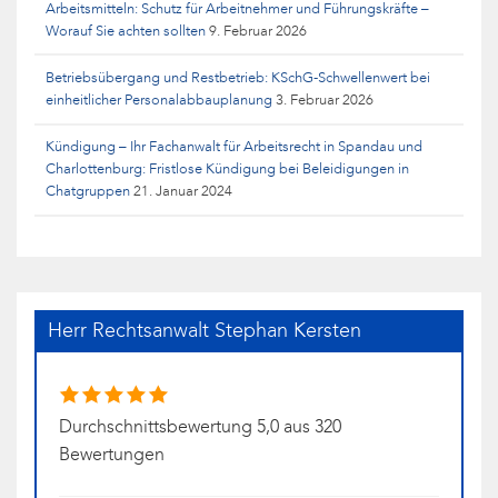
Arbeitsmitteln: Schutz für Arbeitnehmer und Führungskräfte –
Worauf Sie achten sollten
9. Februar 2026
Betriebsübergang und Restbetrieb: KSchG-Schwellenwert bei
einheitlicher Personalabbauplanung
3. Februar 2026
Kündigung – Ihr Fachanwalt für Arbeitsrecht in Spandau und
Charlottenburg: Fristlose Kündigung bei Beleidigungen in
Chatgruppen
21. Januar 2024
Herr Rechtsanwalt Stephan Kersten
Durchschnittsbewertung 5,0 aus 320
Bewertungen