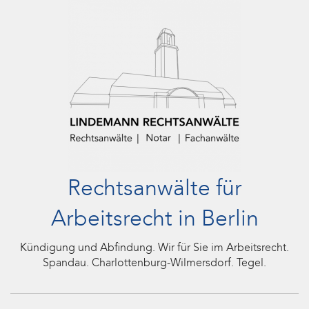
Rechtsanwälte für
Arbeitsrecht in Berlin
Kündigung und Abfindung. Wir für Sie im Arbeitsrecht.
Spandau. Charlottenburg-Wilmersdorf. Tegel.