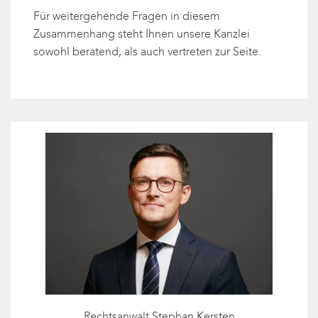
Für weitergehende Fragen in diesem
Zusammenhang steht Ihnen unsere Kanzlei
sowohl beratend, als auch vertreten zur Seite.
Rechtsanwalt Stephan Kersten