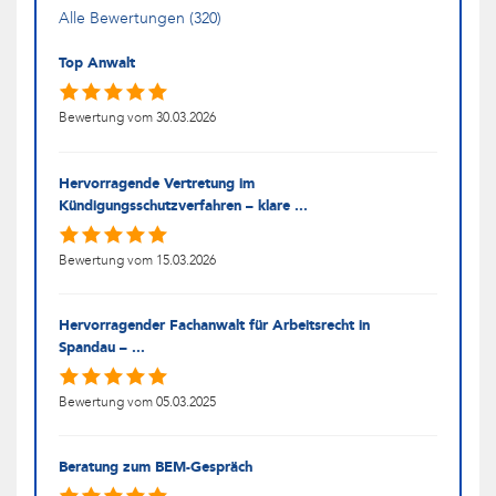
Alle Bewertungen (320)
Top Anwalt
Bewertung vom 30.03.2026
Hervorragende Vertretung im
Kündigungsschutzverfahren – klare ...
Bewertung vom 15.03.2026
Hervorragender Fachanwalt für Arbeitsrecht in
Spandau – ...
Bewertung vom 05.03.2025
Beratung zum BEM-Gespräch