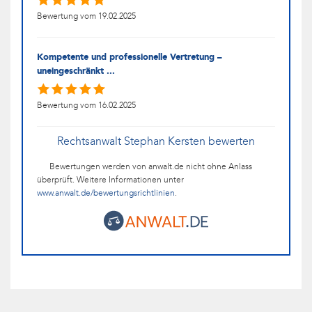
Bewertung vom 19.02.2025
Kompetente und professionelle Vertretung –
uneingeschränkt ...
Bewertung vom 16.02.2025
Rechtsanwalt Stephan Kersten bewerten
Bewertungen werden von anwalt.de nicht ohne Anlass
überprüft. Weitere Informationen unter
www.anwalt.de/bewertungsrichtlinien
.